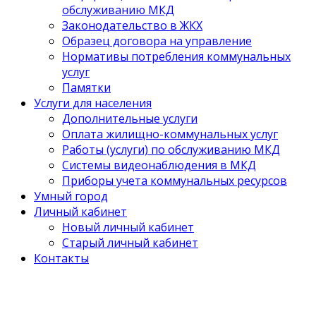
обслуживанию МКД
Законодательство в ЖКХ
Образец договора на управление
Нормативы потребления коммунальных
услуг
Памятки
Услуги для населения
Дополнительные услуги
Оплата жилищно-коммунальных услуг
Работы (услуги) по обслуживанию МКД
Системы видеонаблюдения в МКД
Приборы учета коммунальных ресурсов
Умный город
Личный кабинет
Новый личный кабинет
Старый личный кабинет
Контакты