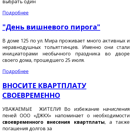
выбрать один
Подробнее
"День вишневого пирога"
В доме 125 по ул. Мира проживает много активных и
неравнодушных тольяттинцев. Именно они стали
инициаторами необычного праздника во дворе
своего дома, прошедшего 25 июля.
Подробнее
ВНОСИТЕ КВАРТПЛАТУ
СВОЕВРЕМЕННО
УВАЖАЕМЫЕ ЖИТЕЛИ! Во избежание начисления
пеней ООО «ДЖКХ» напоминает о необходимости
своевременного внесения квартплаты
, а также
погашения долгов за