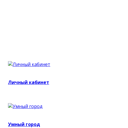
Личный кабинет
Умный город