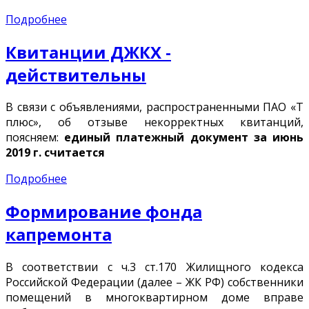
Подробнее
Квитанции ДЖКХ -
действительны
В связи с объявлениями, распространенными ПАО «Т
плюс», об отзыве некорректных квитанций,
поясняем:
единый платежный документ за июнь
2019 г. считается
Подробнее
Формирование фонда
капремонта
В соответствии с ч.3 ст.170 Жилищного кодекса
Российской Федерации (далее – ЖК РФ) собственники
помещений в многоквартирном доме вправе