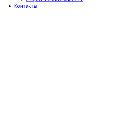
Контакты