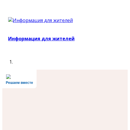
Информация для жителей
Решаем вместе