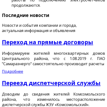
продолжаются.
Последние новости
Новости и события компании и города,
актуальная информация и объявления
Переход на прямые договоры
Информируем жителей многоквартирных домов
Центрального района, что с 1.08.2019 г. ПАО
"Самараэнерго" самостоятельно производит расчеты
Подробнее
Переезд диспетчерской службы
Доводим до сведения жителей Комсомольского
района, что изменилось месторасположение
диспетчерской службы ЖЭУ «Комсомольский».