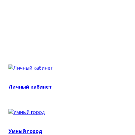
Личный кабинет
Умный город