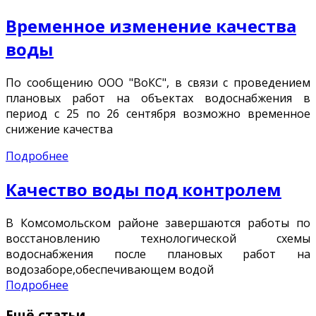
Временное изменение качества
воды
По сообщению ООО "ВоКС", в связи с проведением
плановых работ на объектах водоснабжения в
период с 25 по 26 сентября возможно временное
снижение качества
Подробнее
Качество воды под контролем
В Комсомольском районе завершаются работы по
восстановлению технологической схемы
водоснабжения после плановых работ на
водозаборе,обеспечивающем водой
Подробнее
Ещё статьи...