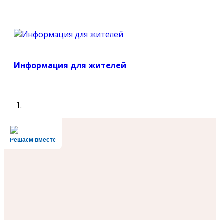
Информация для жителей
Решаем вместе