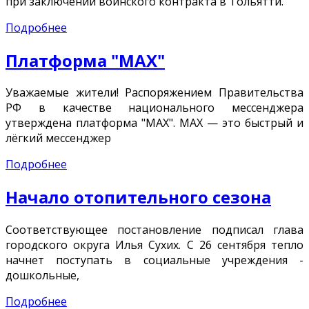
при заключении воинского контракта в Тольятти.
Подробнее
Платформа "MAX"
Уважаемые жители! Распоряжением Правительства
РФ в качестве национального мессенджера
утверждена платформа "MAX". MAX — это быстрый и
лёгкий мессенджер
Подробнее
Начало отопительного сезона
Соответствующее постановление подписал глава
городского округа Илья Сухих. С 26 сентября тепло
начнет поступать в социальные учреждения -
дошкольные,
Подробнее