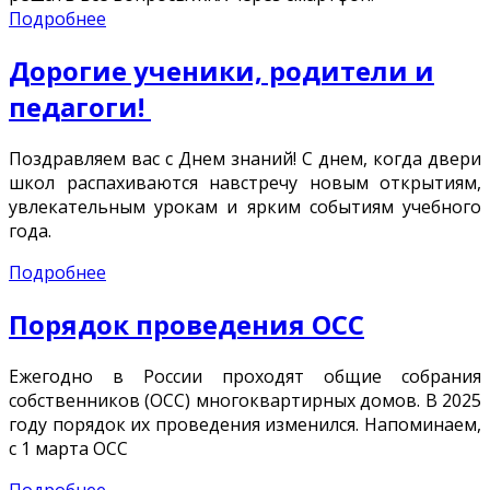
Подробнее
Дорогие ученики, родители и
педагоги!
Поздравляем вас с Днем знаний! С днем, когда двери
школ распахиваются навстречу новым открытиям,
увлекательным урокам и ярким событиям учебного
года.
Подробнее
Порядок проведения ОСС
Ежегодно в России проходят общие собрания
собственников (ОСС) многоквартирных домов. В 2025
году порядок их проведения изменился. Напоминаем,
с 1 марта ОСС
Подробнее