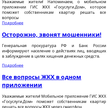
Уважаемые жители! Напоминаем, о мобильном
приложении ГИС ЖКХ «Госуслуги.Дом», которое
поможет собственникам квартир решать все
вопросы
Подробнее
Осторожно, звонят мошенники!
Генеральная прокуратура РФ и Банк России
информируют население о действиях лиц, вводящих
в заблуждение в целях хищения денежных средств.
Подробнее
Все вопросы ЖКХ в одном
приложении
Уважаемые жители! Мобильное приложение ГИС ЖКХ
«Госуслуги.Дом» поможет собственникам квартир
решать все вопросы ЖКХ через смартфон.