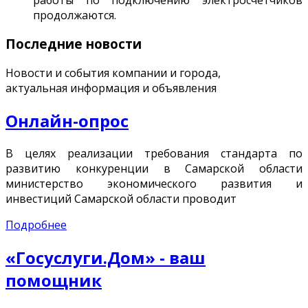
продолжаются.
Последние новости
Новости и события компании и города,
актуальная информация и объявления
Онлайн-опрос
В целях реализации требования стандарта по
развитию конкуренции в Самарской области
министерство экономического развития и
инвестиций Самарской области проводит
Подробнее
«Госуслуги.Дом» - ваш
помощник