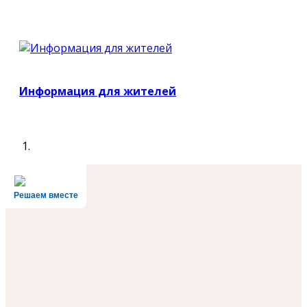
Информация для жителей
Решаем вместе