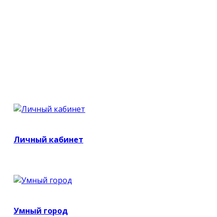
Личный кабинет
Умный город