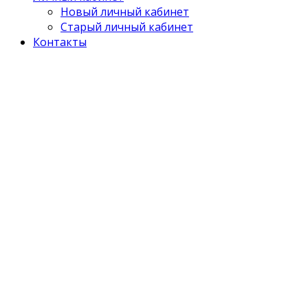
Новый личный кабинет
Старый личный кабинет
Контакты