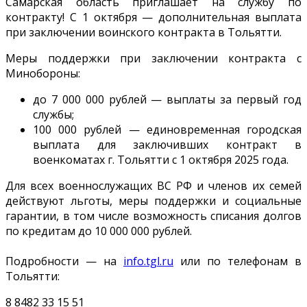
Самарская область приглашает на службу по
контракту! С 1 октября — дополнительная выплата
при заключении воинского контракта в Тольятти.
Меры поддержки при заключении контракта с
Минобороны:
до 7 000 000 рублей — выплаты за первый год
службы;
100 000 рублей — единовременная городская
выплата для заключивших контракт в
военкоматах г. Тольятти с 1 октября 2025 года.
Для всех военнослужащих ВС РФ и членов их семей
действуют льготы, меры поддержки и социальные
гарантии, в том числе возможность списания долгов
по кредитам до 10 000 000 рублей.
Подробности — на
info.tgl.ru
или по телефонам в
Тольятти:
8 8482 33 15 51