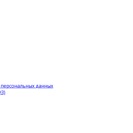
 персональных данных
ФЗ)