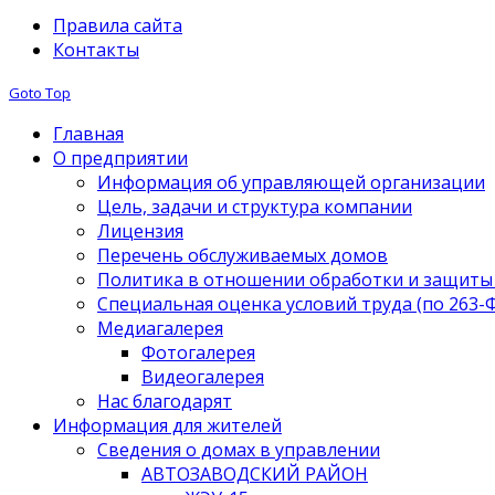
Правила сайта
Контакты
Goto Top
Главная
О предприятии
Информация об управляющей организации
Цель, задачи и структура компании
Лицензия
Перечень обслуживаемых домов
Политика в отношении обработки и защиты
Специальная оценка условий труда (по 263-
Медиагалерея
Фотогалерея
Видеогалерея
Нас благодарят
Информация для жителей
Сведения о домах в управлении
АВТОЗАВОДСКИЙ РАЙОН