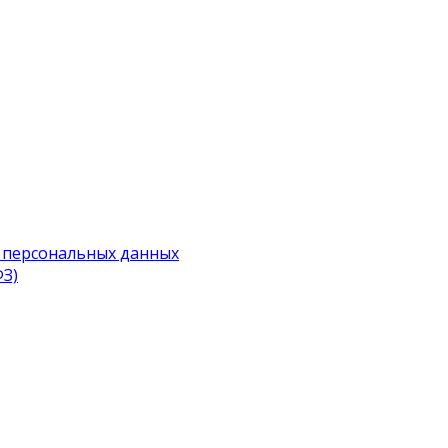
 персональных данных
ФЗ)