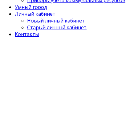
Приборы учета коммунальных ресурсов
Умный город
Личный кабинет
Новый личный кабинет
Старый личный кабинет
Контакты