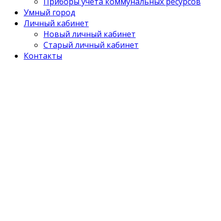
Приборы учета коммунальных ресурсов
Умный город
Личный кабинет
Новый личный кабинет
Старый личный кабинет
Контакты